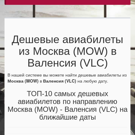
Дешевые авиабилеты
из Москва (MOW) в
Валенсия (VLC)
В нашей системе вы можете найти дешевые авиабилеты из
Москва (MOW)
в
Валенсия (VLC)
на любую дату.
ТОП-10 самых дешевых
авиабилетов по направлению
Москва (MOW) - Валенсия (VLC) на
ближайшие даты