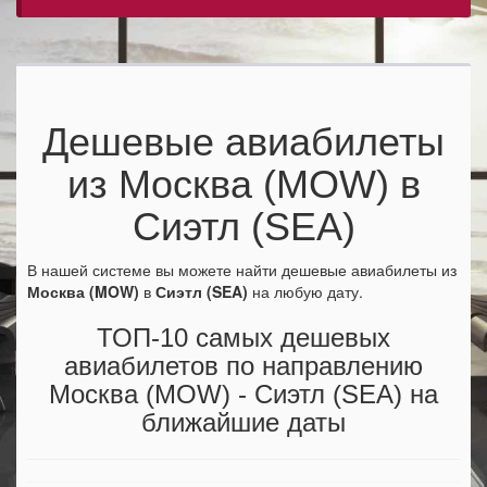
Дешевые авиабилеты
из Москва (MOW) в
Сиэтл (SEA)
В нашей системе вы можете найти дешевые авиабилеты из
Москва (MOW)
в
Сиэтл (SEA)
на любую дату.
ТОП-10 самых дешевых
авиабилетов по направлению
Москва (MOW) - Сиэтл (SEA) на
ближайшие даты