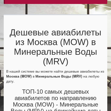
Дешевые авиабилеты
из Москва (MOW) в
Минеральные Воды
(MRV)
В нашей системе вы можете найти дешевые авиабилеты из
Москва (MOW)
в
Минеральные Воды (MRV)
на любую
дату.
ТОП-10 самых дешевых
авиабилетов по направлению
Москва (MOW) - Минеральные
Воды (MRV) на ближайшие даты