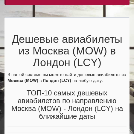
Дешевые авиабилеты
из Москва (MOW) в
Лондон (LCY)
В нашей системе вы можете найти дешевые авиабилеты из
Москва (MOW)
в
Лондон (LCY)
на любую дату.
ТОП-10 самых дешевых
авиабилетов по направлению
Москва (MOW) - Лондон (LCY) на
ближайшие даты