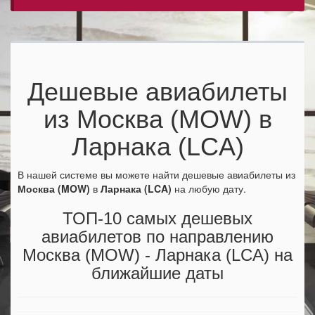
Дешевые авиабилеты
из Москва (MOW) в
Ларнака (LCA)
В нашей системе вы можете найти дешевые авиабилеты из
Москва (MOW)
в
Ларнака (LCA)
на любую дату.
ТОП-10 самых дешевых
авиабилетов по направлению
Москва (MOW) - Ларнака (LCA) на
ближайшие даты