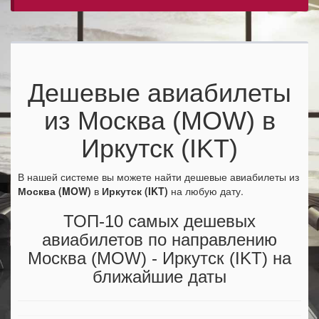
Дешевые авиабилеты
из Москва (MOW) в
Иркутск (IKT)
В нашей системе вы можете найти дешевые авиабилеты из
Москва (MOW)
в
Иркутск (IKT)
на любую дату.
ТОП-10 самых дешевых
авиабилетов по направлению
Москва (MOW) - Иркутск (IKT) на
ближайшие даты