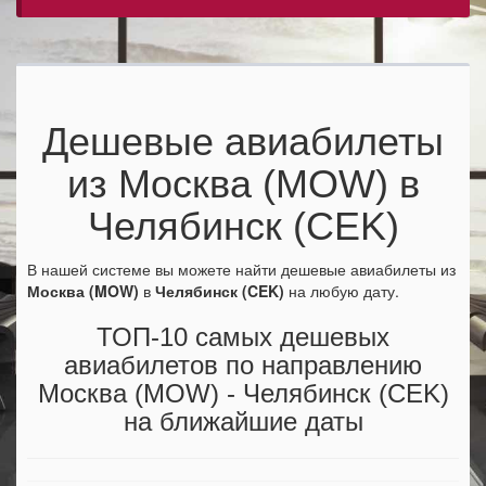
Дешевые авиабилеты
из Москва (MOW) в
Челябинск (CEK)
В нашей системе вы можете найти дешевые авиабилеты из
Москва (MOW)
в
Челябинск (CEK)
на любую дату.
ТОП-10 самых дешевых
авиабилетов по направлению
Москва (MOW) - Челябинск (CEK)
на ближайшие даты