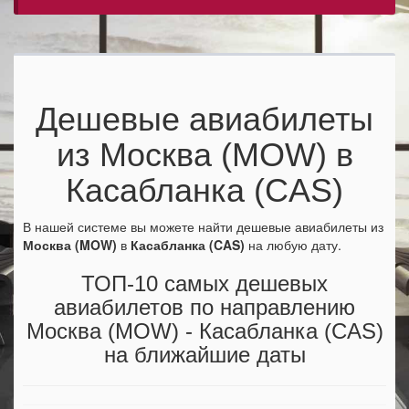
Дешевые авиабилеты
из Москва (MOW) в
Касабланка (CAS)
В нашей системе вы можете найти дешевые авиабилеты из
Москва (MOW)
в
Касабланка (CAS)
на любую дату.
ТОП-10 самых дешевых
авиабилетов по направлению
Москва (MOW) - Касабланка (CAS)
на ближайшие даты